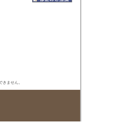
表示できません。