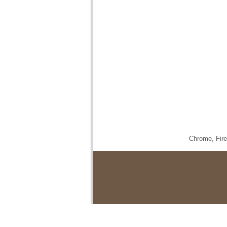
Chrome,