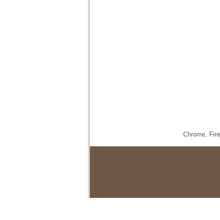
Chrome,