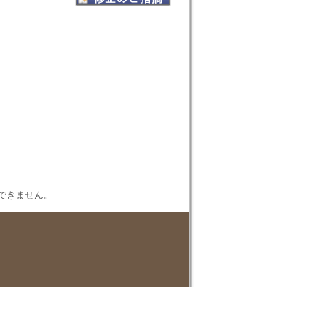
表示できません。