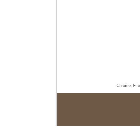
Chrome,