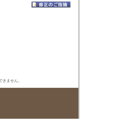
表示できません。