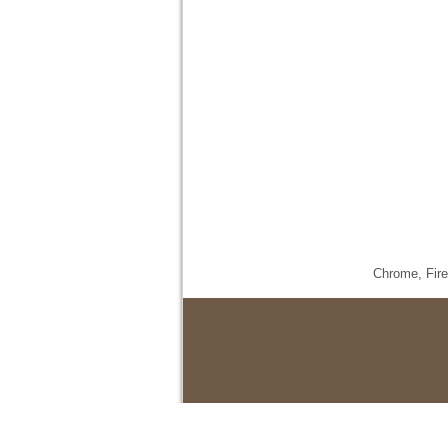
Chrome,