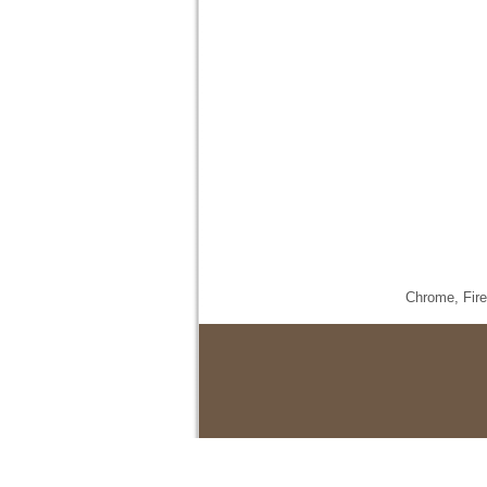
Chrome,