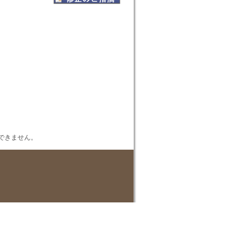
表示できません。