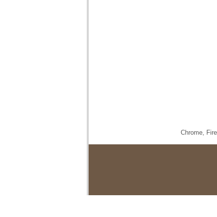
Chrome,