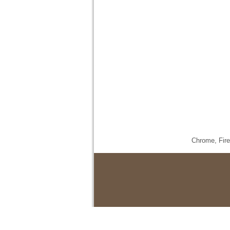
Chrome,