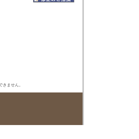
表示できません。