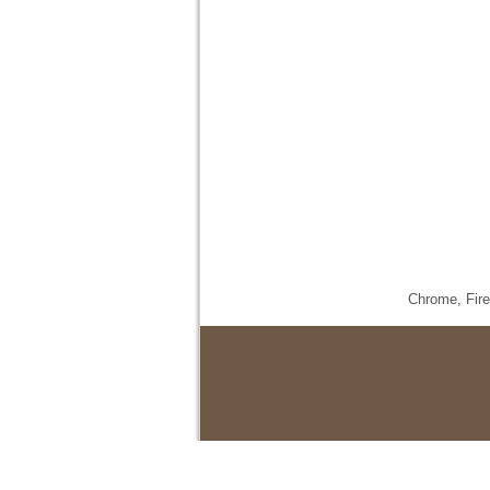
Chrome,