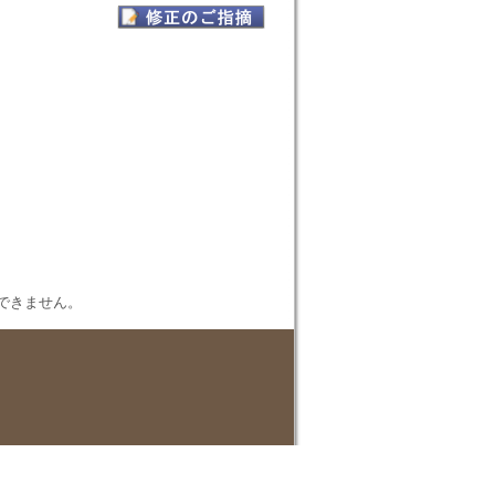
表示できません。