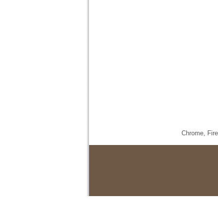
Chrome,