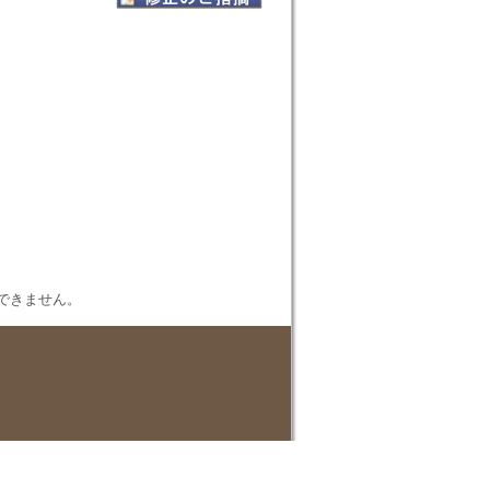
表示できません。