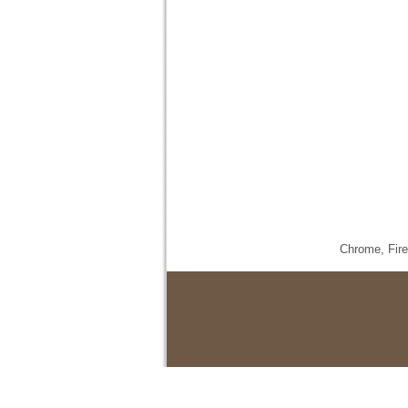
Chrome,