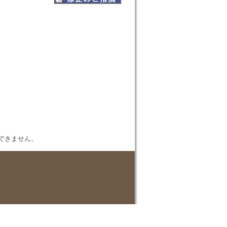
表示できません。