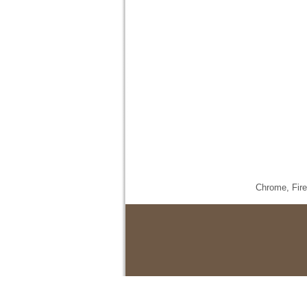
Chrome,