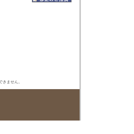
表示できません。