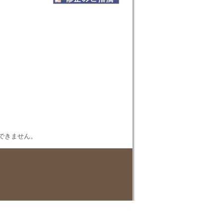
表示できません。