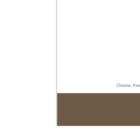
Chrome,