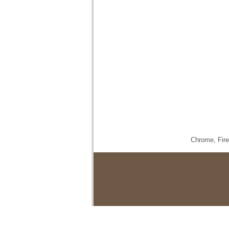
Chrome,