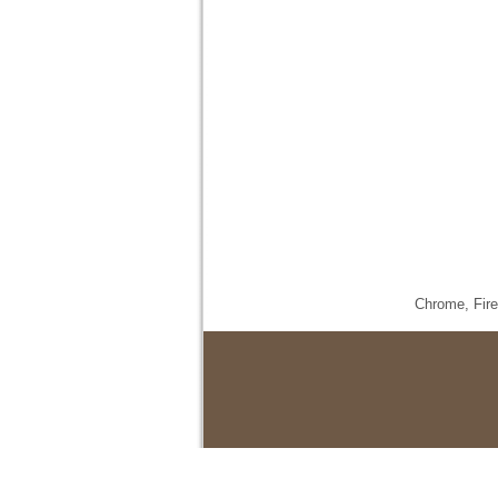
Chrome,