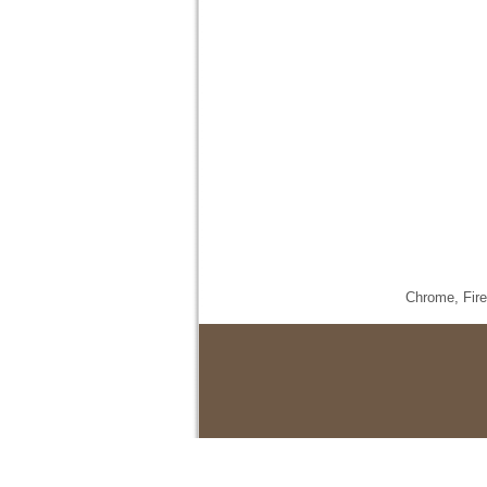
Chrome,