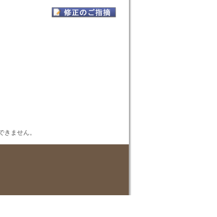
表示できません。