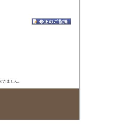
表示できません。