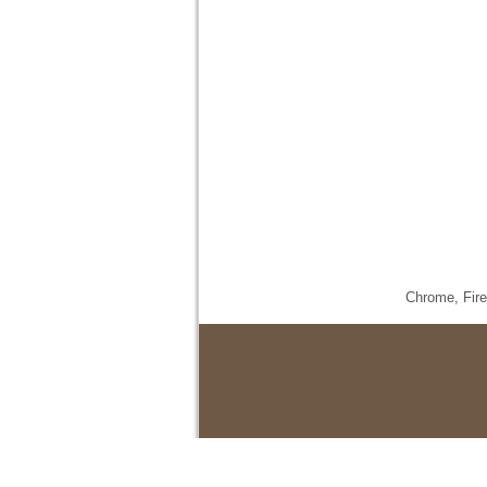
Chrome,