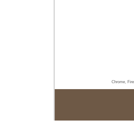
Chrome,