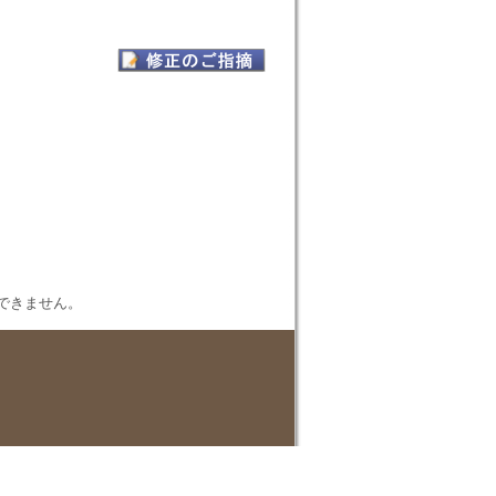
表示できません。