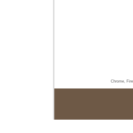
Chrome,