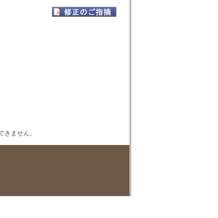
表示できません。