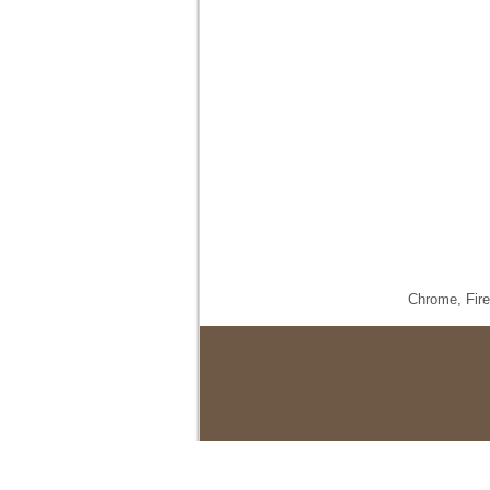
Chrome,