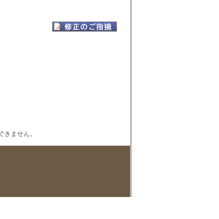
表示できません。