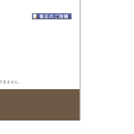
表示できません。