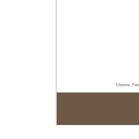
Chrome,