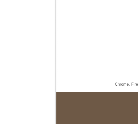
Chrome,