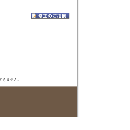
表示できません。