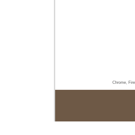
Chrome,