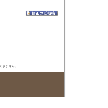
表示できません。