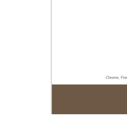
Chrome,