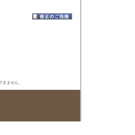
表示できません。