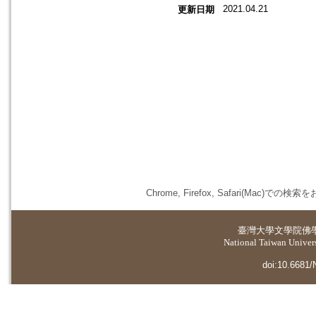
2021.04.21
更新日期
Chrome, Firefox, Safari(
臺灣大學
文學院佛
National Taiwan Universi
doi:10.6681