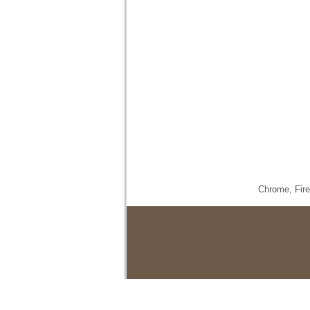
Chrome,