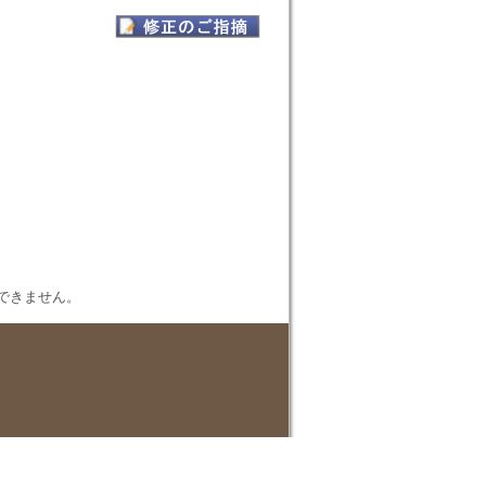
表示できません。