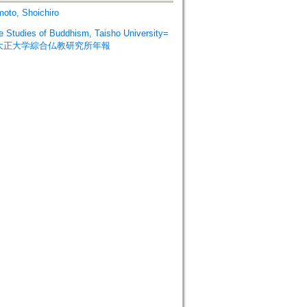
, Shoichiro
dies of Buddhism, Taisho University=
=大正大学綜合仏教研究所年報