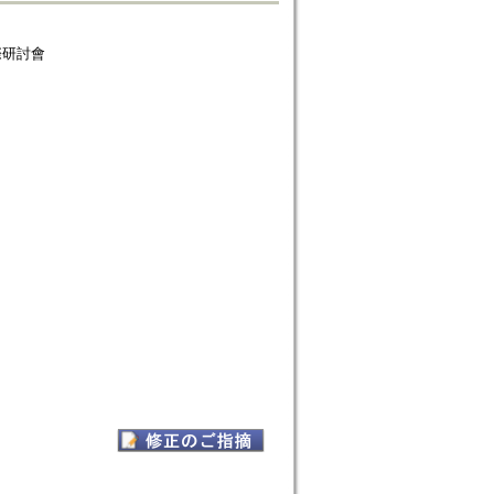
術國際研討會