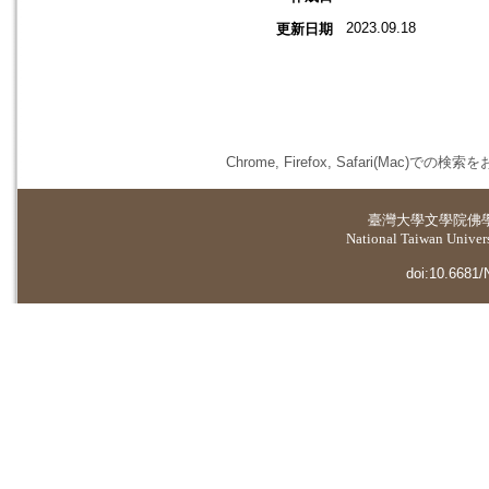
2023.09.18
更新日期
Chrome, Firefox, Safari(
臺灣大學
文學院佛
National Taiwan Universi
doi:10.6681