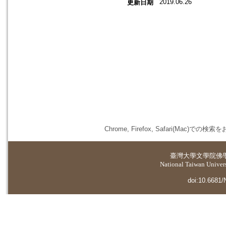
2019.06.26
更新日期
Chrome, Firefox, Safari(
臺灣大學
文學院佛
National Taiwan Universi
doi:10.6681