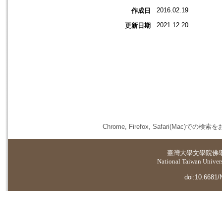
2016.02.19
作成日
2021.12.20
更新日期
Chrome, Firefox, Safari(
臺灣大學
文學院佛
National Taiwan Universi
doi:10.6681