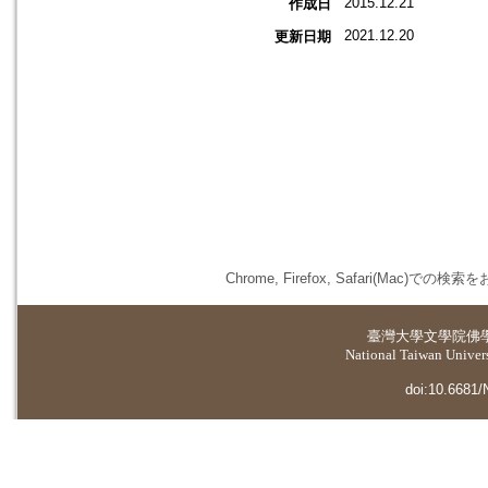
2015.12.21
作成日
2021.12.20
更新日期
Chrome, Firefox, Safari(
臺灣大學
文學院佛
National Taiwan Universi
doi:10.6681