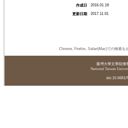
2016.01.18
作成日
2017.11.01
更新日期
Chrome, Firefox, Safari(
臺灣大學
文學院佛
National Taiwan Universi
doi:10.6681