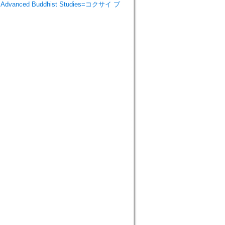
 Advanced Buddhist Studies=コクサイ ブ