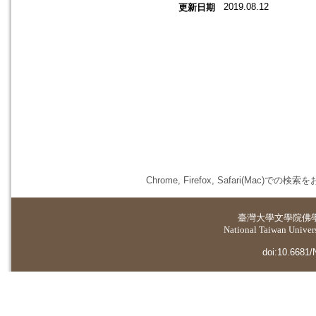
2019.08.12
更新日期
Chrome, Firefox, Safari(
臺灣大學
文學院佛
National Taiwan Universi
doi:10.6681