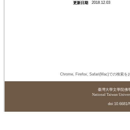
2018.12.03
更新日期
Chrome, Firefox, Safari(
臺灣大學
文學院佛
National Taiwan Universi
doi:10.6681