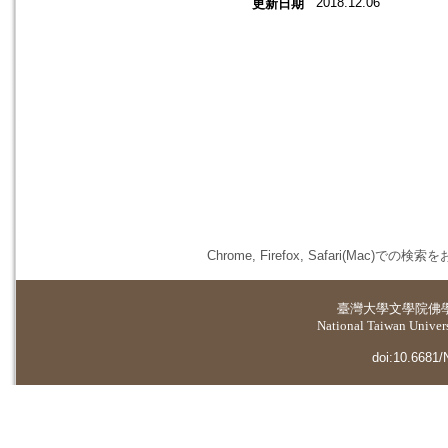
2018.12.06
更新日期
Chrome, Firefox, Safari(
臺灣大學
文學院佛
National Taiwan Universi
doi:10.6681