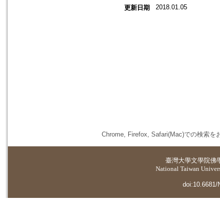
2018.01.05
更新日期
Chrome, Firefox, Safari(
臺灣大學
文學院佛
National Taiwan Universi
doi:10.6681