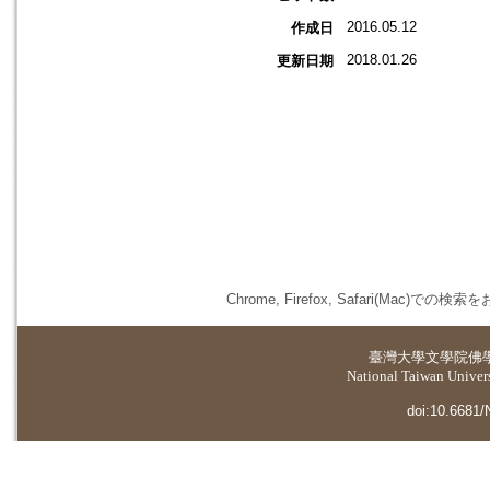
2016.05.12
作成日
2018.01.26
更新日期
Chrome, Firefox, Safari(
臺灣大學
文學院佛
National Taiwan Universi
doi:10.6681