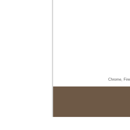
Chrome,