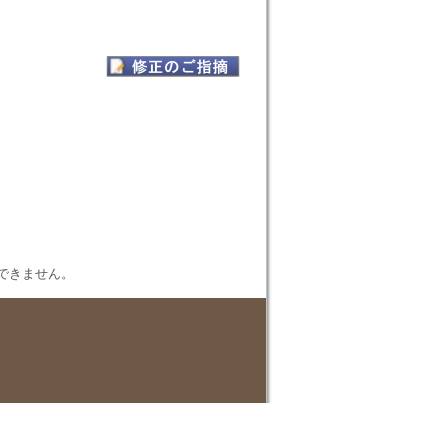
表示できません。