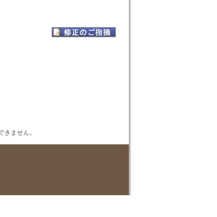
表示できません。