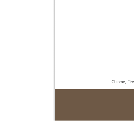
Chrome,