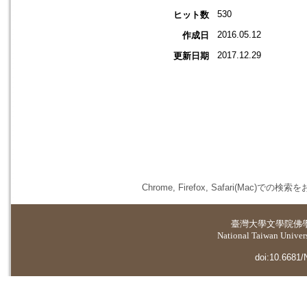
530
ヒット数
2016.05.12
作成日
2017.12.29
更新日期
Chrome, Firefox, Safari(
臺灣大學
文學院佛
National Taiwan Universi
doi:10.6681