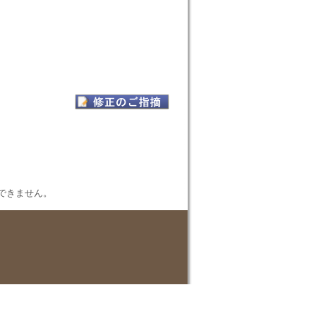
表示できません。