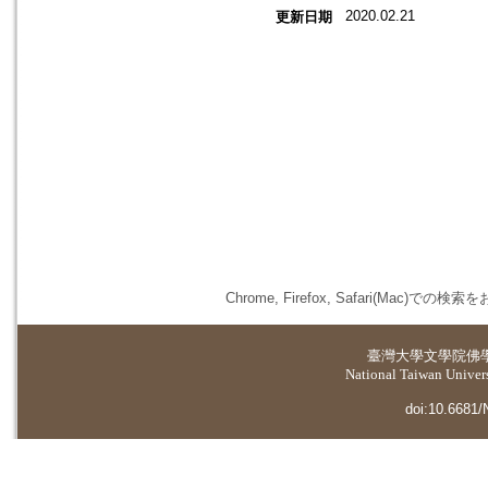
2020.02.21
更新日期
Chrome, Firefox, Safari(
臺灣大學
文學院佛
National Taiwan Universi
doi:10.6681