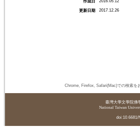
2016.05.12
作成日
2017.12.26
更新日期
Chrome, Firefox, Safari(
臺灣大學
文學院佛
National Taiwan Universi
doi:10.6681