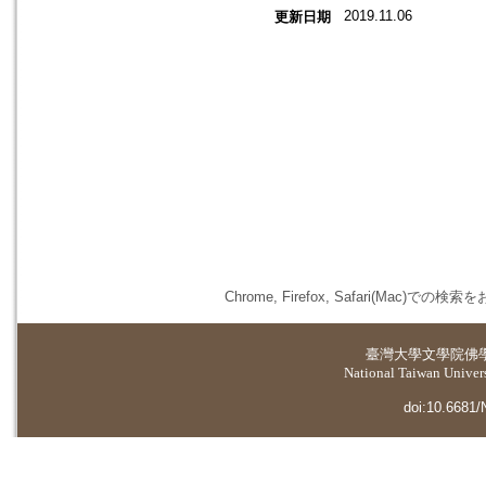
2019.11.06
更新日期
Chrome, Firefox, Safari(
臺灣大學
文學院佛
National Taiwan Universi
doi:10.6681