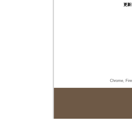
更新
Chrome,