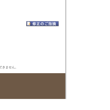
表示できません。