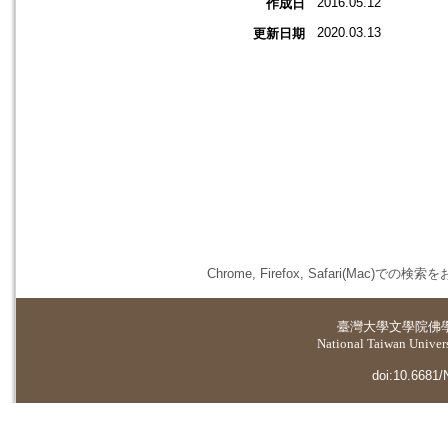
2016.05.12
作成日
2020.03.13
更新日期
Chrome, Firefox, Safari(
臺灣大學
文學院佛
National Taiwan Universi
doi:10.6681