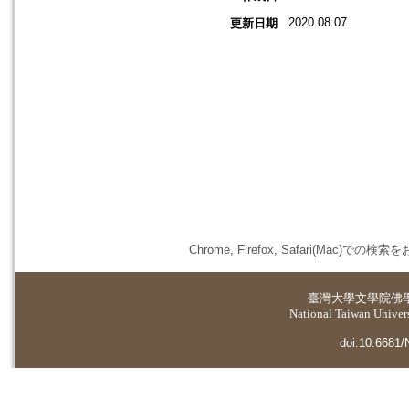
2020.08.07
更新日期
Chrome, Firefox, Safari(
臺灣大學
文學院佛
National Taiwan Universi
doi:10.6681