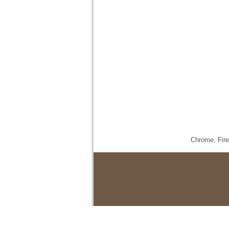
Chrome,