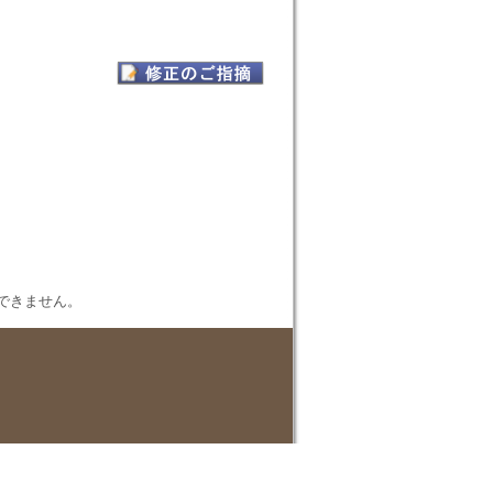
表示できません。