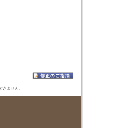
表示できません。